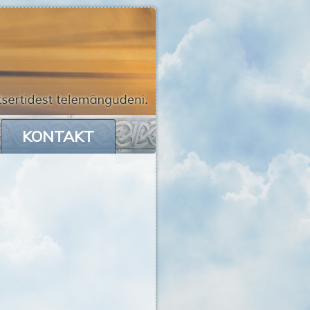
KONTAKT